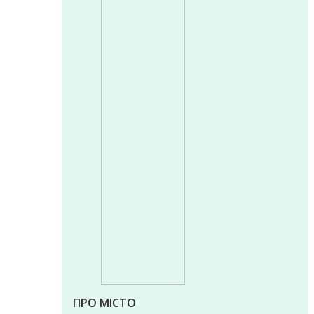
ПРО МІСТО