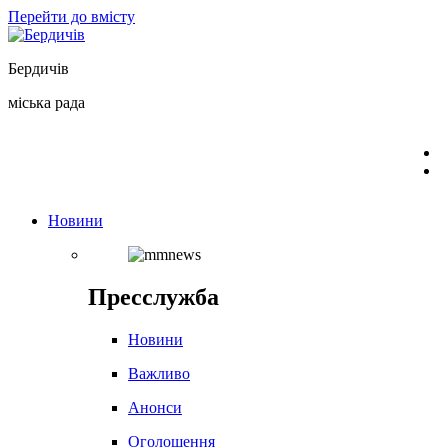
Перейти до вмісту
Бердичів
міська рада
Новини
Пресслужба
Новини
Важливо
Анонси
Оголошення