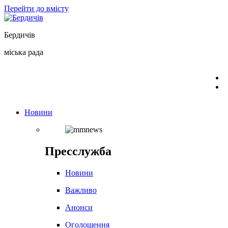
Перейти до вмісту
Бердичів
міська рада
Новини
Пресслужба
Новини
Важливо
Анонси
Оголошення