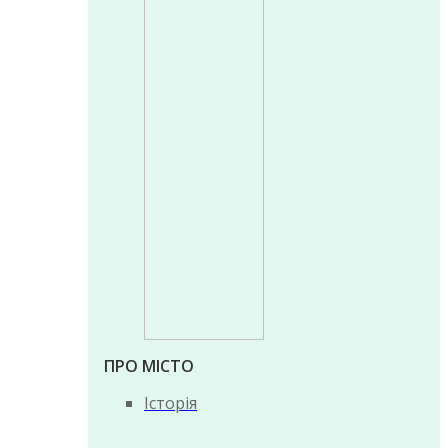
ПРО МІСТО
Історія