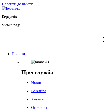
Перейти до вмісту
Бердичів
міська рада
Новини
Пресслужба
Новини
Важливо
Анонси
Оголошення