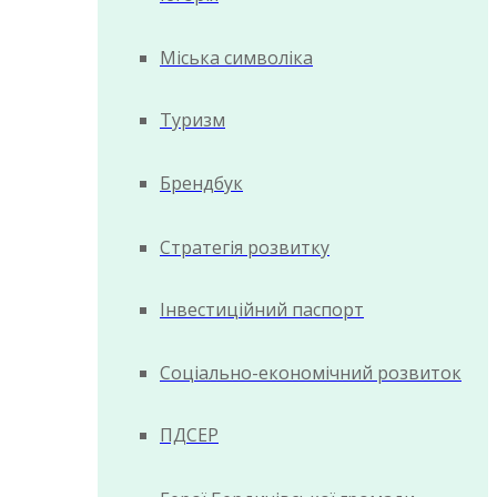
Міська символіка
Туризм
Брендбук
Стратегія розвитку
Інвестиційний паспорт
Соціально-економічний розвиток
ПДСЕР