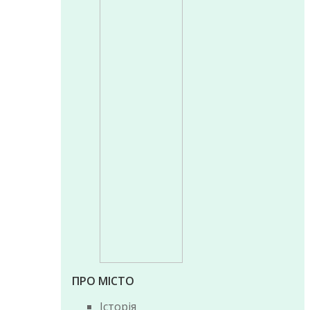
ПРО МІСТО
Історія