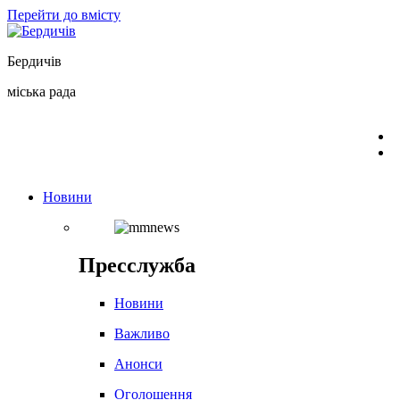
Перейти до вмісту
Бердичів
міська рада
Новини
Пресслужба
Новини
Важливо
Анонси
Оголошення