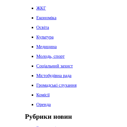
ЖКГ
Економіка
Освіта
Культура
Медицина
Молодь, спорт
Соціальний захист
Містобудівна рада
Громадські слухання
Комісії
Оренда
Рубрики новин