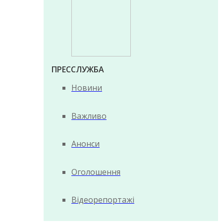
ПРЕССЛУЖБА
Новини
Важливо
Анонси
Оголошення
Відеорепортажі