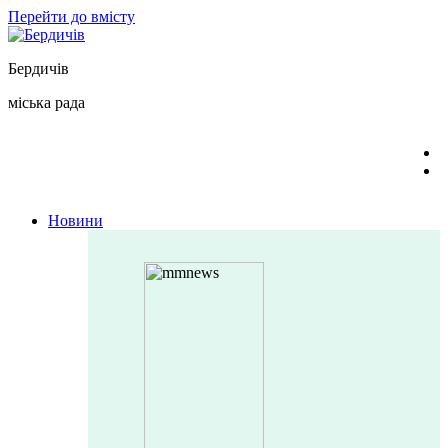
Перейти до вмісту
Бердичів
міська рада
Новини