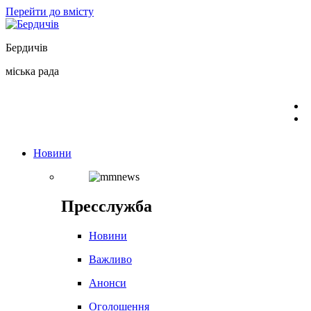
Перейти до вмісту
Бердичів
міська рада
Новини
Пресслужба
Новини
Важливо
Анонси
Оголошення