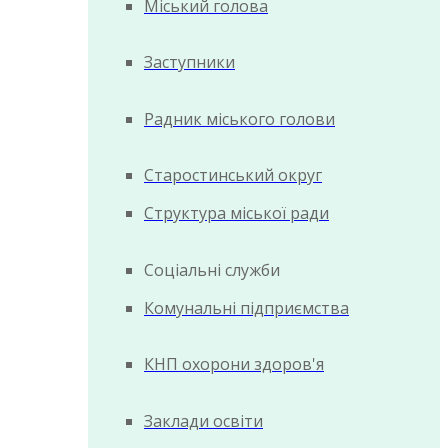
Міський голова
Заступники
Радник міського голови
Старостинський округ
Структура міської ради
Соціальні служби
Комунальні підприємства
КНП охорони здоров'я
Заклади освіти