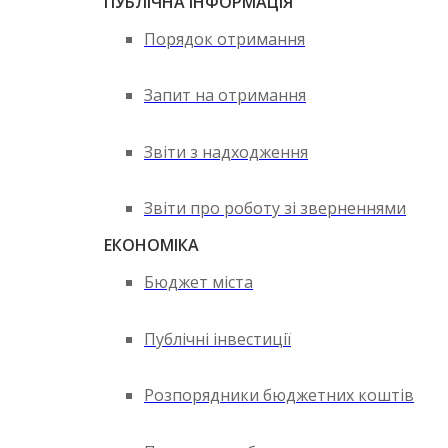
ПУБЛІЧНА ІНФОРМАЦІЯ
Порядок отримання
Запит на отримання
Звіти з надходження
Звіти про роботу зі зверненнями
ЕКОНОМІКА
Бюджет міста
Публічні інвестиції
Розпорядники бюджетних коштів