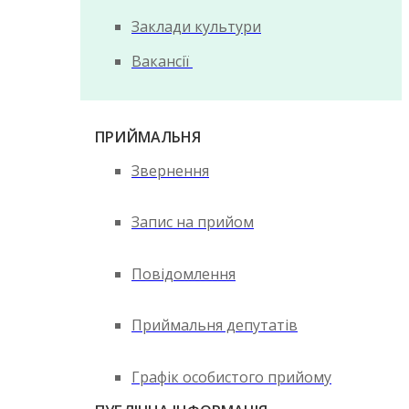
Заклади культури
Вакансії
ПРИЙМАЛЬНЯ
Звернення
Запис на прийом
Повідомлення
Приймальня депутатів
Графік особистого прийому