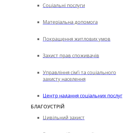
Соціальні послуги
Матеріальна допомога
Покращення житлових умов
Захист прав споживачів
Управління сім’ї та соціального
захисту населення
Центр надання соціальних послуг
БЛАГОУСТРІЙ
Цивільний захист