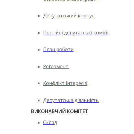
Депутатський корпус
Постійні депутатські комісії
План роботи
Регламент
Конфлікт інтересів
Депутатська діяльність
ВИКОНАВЧИЙ КОМІТЕТ
Склад