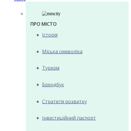
ПРО МІСТО
Історія
Міська символіка
Туризм
Брендбук
Стратегія розвитку
Інвестиційний паспорт