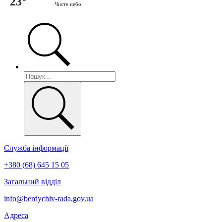
23°
Чисте небо
Служба інформації
+380 (68) 645 15 05
Загальний відділ
info@berdychiv-rada.gov.ua
Адреса