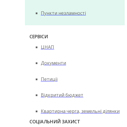
Пункти незламності
СЕРВІСИ
ЦНАП
Документи
Петиції
Відкритий бюджет
Квартирна черга, земельні ділянки
СОЦІАЛЬНИЙ ЗАХИСТ