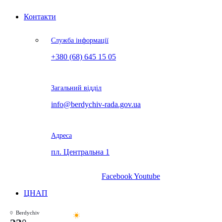
Контакти
Служба інформації
+380 (68) 645 15 05
Загальний відділ
info@berdychiv-rada.gov.ua
Адреса
пл. Центральна 1
Facebook
Youtube
ЦНАП
Berdychiv