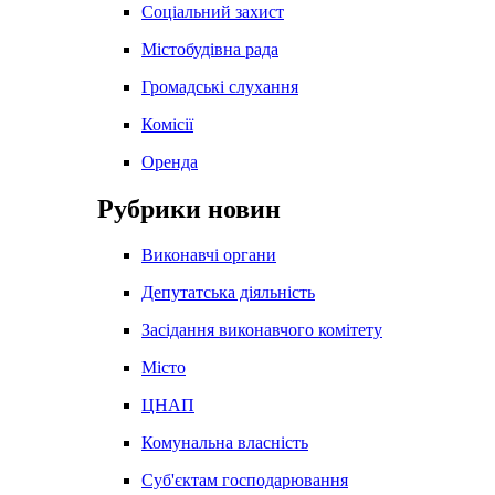
Соціальний захист
Містобудівна рада
Громадські слухання
Комісії
Оренда
Рубрики новин
Виконавчі органи
Депутатська діяльність
Засідання виконавчого комітету
Місто
ЦНАП
Комунальна власність
Суб'єктам господарювання