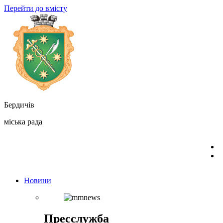
Перейти до вмісту
Бердичів
міська рада
Новини
Пресслужба