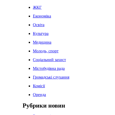
ЖКГ
Економіка
Освіта
Культура
Медицина
Молодь, спорт
Соціальний захист
Містобудівна рада
Громадські слухання
Комісії
Оренда
Рубрики новин