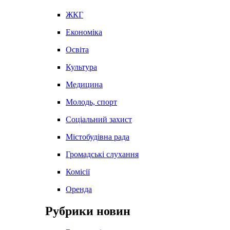
ЖКГ
Економіка
Освіта
Культура
Медицина
Молодь, спорт
Соціальний захист
Містобудівна рада
Громадські слухання
Комісії
Оренда
Рубрики новин