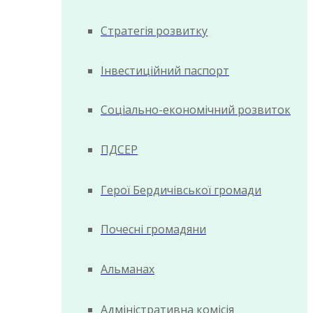
Стратегія розвитку
Інвестиційний паспорт
Соціально-економічний розвиток
ПДСЕР
Герої Бердичівської громади
Почесні громадяни
Альманах
Адміністративна комісія