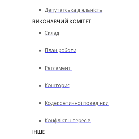
Депутатська діяльність
ВИКОНАВЧИЙ КОМІТЕТ
Склад
План роботи
Регламент
Кошторис
Кодекс етичної поведінки
Конфлікт інтересів
ІНШЕ