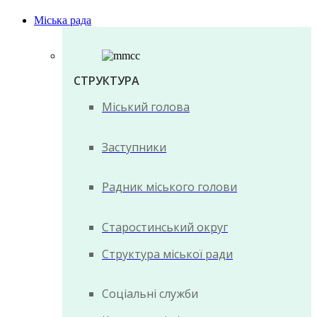
Міська рада
СТРУКТУРА
Міський голова
Заступники
Радник міського голови
Старостинський округ
Структура міської ради
Соціальні служби