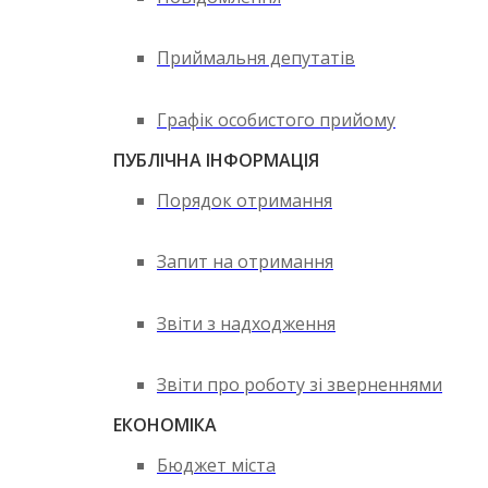
Приймальня депутатів
Графік особистого прийому
ПУБЛІЧНА ІНФОРМАЦІЯ
Порядок отримання
Запит на отримання
Звіти з надходження
Звіти про роботу зі зверненнями
ЕКОНОМІКА
Бюджет міста