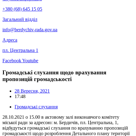
+380 (68) 645 15 05
Загальний відділ
info@berdychiv-rada.gov.ua
Адреса
пл. Центральна 1
Facebook
Youtube
Громадські слухання щодо врахування
пропозицій громадськості
28 Вересня, 2021
17:48
Громадські слухання
28.10.2021 о 15.00 в актовому залі виконавчого комітету
міської ради за адресою: м. Бердичів, пл. Центральна, 1,
відбудуться громадські слухання по врахуванню пропозицій
громадськості щодо розроблення Детального плану території