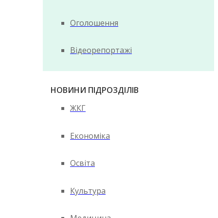
Оголошення
Відеорепортажі
НОВИНИ ПІДРОЗДІЛІВ
ЖКГ
Економіка
Освіта
Культура