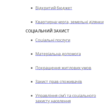
Відкритий бюджет
Квартирна черга, земельні ділянки
СОЦІАЛЬНИЙ ЗАХИСТ
Соціальні послуги
Матеріальна допомога
Покращення житлових умов
Захист прав споживачів
Управління сім’ї та соціального
захисту населення