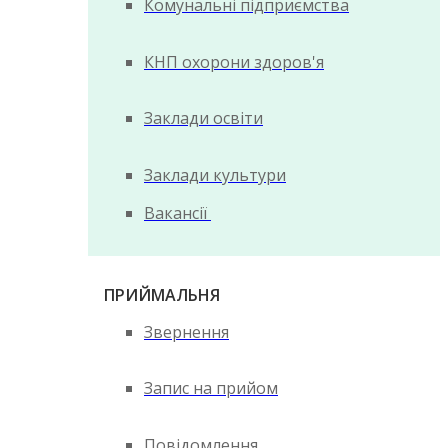
Комунальні підприємства
КНП охорони здоров'я
Заклади освіти
Заклади культури
Вакансії
ПРИЙМАЛЬНЯ
Звернення
Запис на прийом
Повідомлення