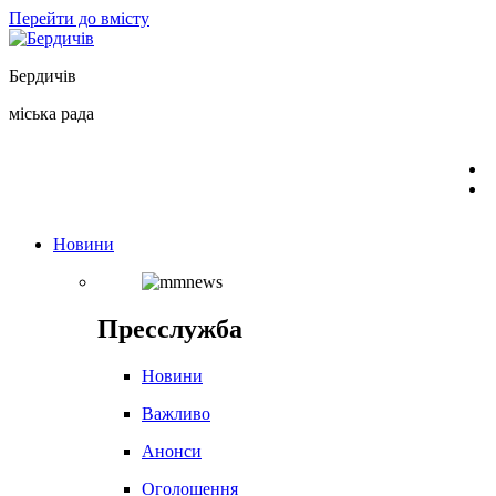
Перейти до вмісту
Бердичів
міська рада
Новини
Пресслужба
Новини
Важливо
Анонси
Оголошення