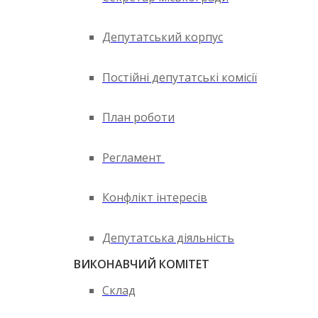
Депутатський корпус
Постійні депутатські комісії
План роботи
Регламент
Конфлікт інтересів
Депутатська діяльність
ВИКОНАВЧИЙ КОМІТЕТ
Склад