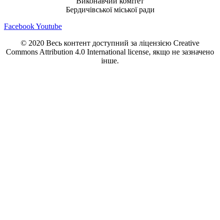
Виконавчий комітет
Бердичівської міської ради
Facebook
Youtube
© 2020 Весь контент доступний за ліцензією Creative
Commons Attribution 4.0 International license, якщо не зазначено
інше.