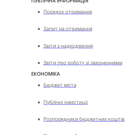
ПУБЛІЧНА ІНФОРМАЦІЯ
Порядок отримання
Запит на отримання
Звіти з надходження
Звіти про роботу зі зверненнями
ЕКОНОМІКА
Бюджет міста
Публічні інвестиції
Розпорядники бюджетних коштів