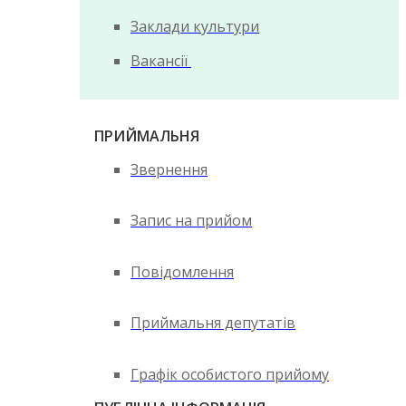
Заклади культури
Вакансії
ПРИЙМАЛЬНЯ
Звернення
Запис на прийом
Повідомлення
Приймальня депутатів
Графік особистого прийому