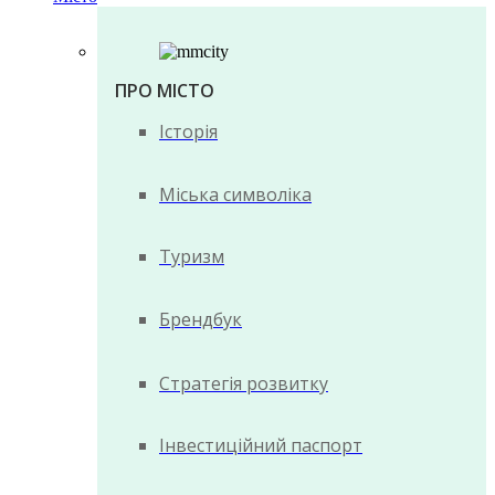
ПРО МІСТО
Історія
Міська символіка
Туризм
Брендбук
Стратегія розвитку
Інвестиційний паспорт