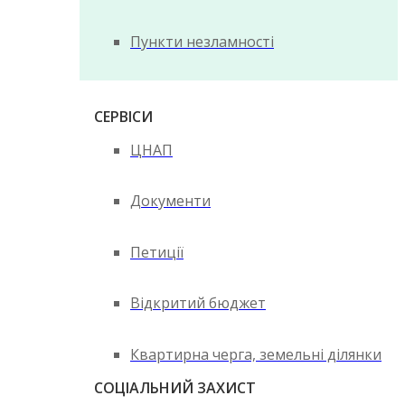
Пункти незламності
СЕРВІСИ
ЦНАП
Документи
Петиції
Відкритий бюджет
Квартирна черга, земельні ділянки
СОЦІАЛЬНИЙ ЗАХИСТ