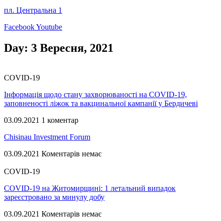
пл. Центральна 1
Facebook
Youtube
Day: 3 Вересня, 2021
COVID-19
Інформація щодо стану захворюваності на COVID-19,
заповненості ліжок та вакцинальної кампанії у Бердичеві
03.09.2021
1 коментар
Chisinau Investment Forum
03.09.2021
Коментарів немає
COVID-19
COVID-19 на Житомирщині: 1 летальний випадок
зареєстровано за минулу добу
03.09.2021
Коментарів немає