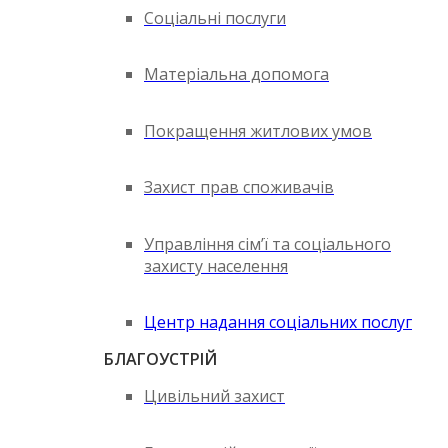
Соціальні послуги
Матеріальна допомога
Покращення житлових умов
Захист прав споживачів
Управління сім’ї та соціального
захисту населення
Центр надання соціальних послуг
БЛАГОУСТРІЙ
Цивільний захист