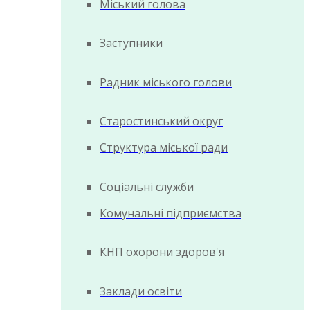
Міський голова
Заступники
Радник міського голови
Старостинський округ
Структура міської ради
Соціальні служби
Комунальні підприємства
КНП охорони здоров'я
Заклади освіти