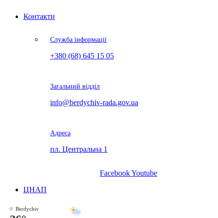
Контакти
Служба інформації
+380 (68) 645 15 05
Загальний відділ
info@berdychiv-rada.gov.ua
Адреса
пл. Центральна 1
Facebook
Youtube
ЦНАП
Berdychiv