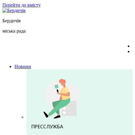
Перейти до вмісту
Бердичів
міська рада
Новини
ПРЕССЛУЖБА