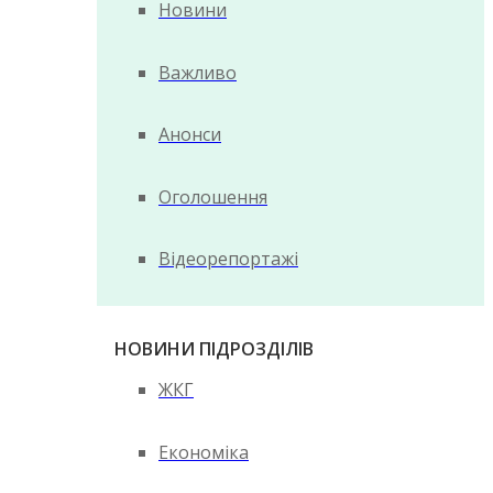
Новини
Важливо
Анонси
Оголошення
Відеорепортажі
НОВИНИ ПІДРОЗДІЛІВ
ЖКГ
Економіка