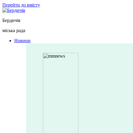
Перейти до вмісту
Бердичів
міська рада
Новини