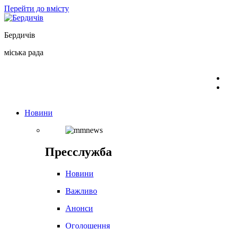
Перейти до вмісту
Бердичів
міська рада
Новини
Пресслужба
Новини
Важливо
Анонси
Оголошення