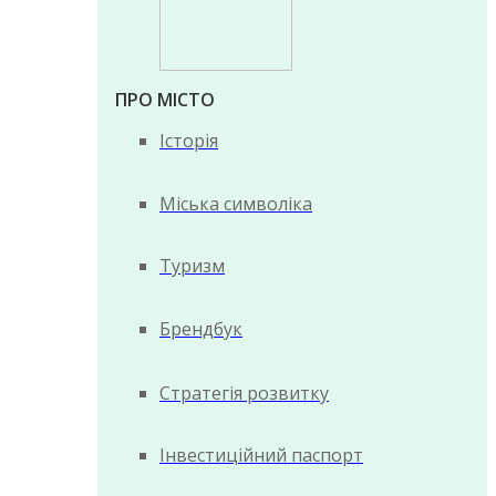
ПРО МІСТО
Історія
Міська символіка
Туризм
Брендбук
Стратегія розвитку
Інвестиційний паспорт