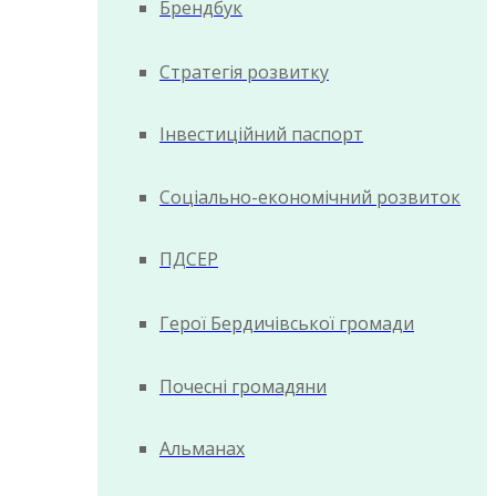
Брендбук
Стратегія розвитку
Інвестиційний паспорт
Соціально-економічний розвиток
ПДСЕР
Герої Бердичівської громади
Почесні громадяни
Альманах