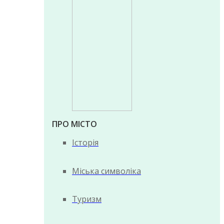
ПРО МІСТО
Історія
Міська символіка
Туризм