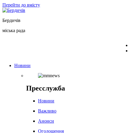
Перейти до вмісту
Бердичів
міська рада
Новини
Пресслужба
Новини
Важливо
Анонси
Оголошення