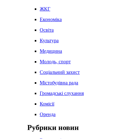
ЖКГ
Економіка
Освіта
Культура
Медицина
Молодь, спорт
Соціальний захист
Містобудівна рада
Громадські слухання
Комісії
Оренда
Рубрики новин