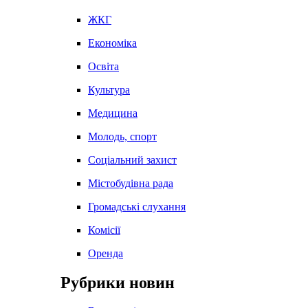
ЖКГ
Економіка
Освіта
Культура
Медицина
Молодь, спорт
Соціальний захист
Містобудівна рада
Громадські слухання
Комісії
Оренда
Рубрики новин