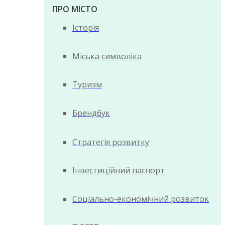
ПРО МІСТО
Історія
Міська символіка
Туризм
Брендбук
Стратегія розвитку
Інвестиційний паспорт
Соціально-економічний розвиток