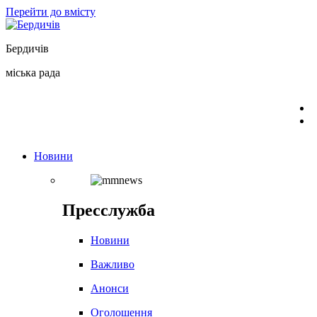
Перейти до вмісту
Бердичів
міська рада
Новини
Пресслужба
Новини
Важливо
Анонси
Оголошення