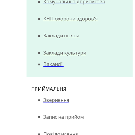
Комунальні підприємства
КНП охорони здоров'я
Заклади освіти
Заклади культури
Вакансії
ПРИЙМАЛЬНЯ
Звернення
Запис на прийом
Повідомлення