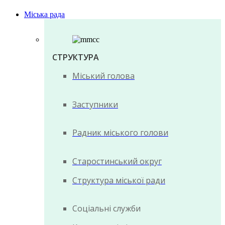
Міська рада
СТРУКТУРА
Міський голова
Заступники
Радник міського голови
Старостинський округ
Структура міської ради
Соціальні служби