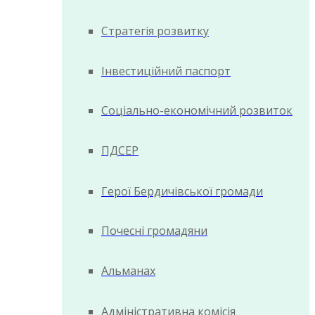
Стратегія розвитку
Інвестиційний паспорт
Соціально-економічний розвиток
ПДСЕР
Герої Бердичівської громади
Почесні громадяни
Альманах
Адміністративна комісія