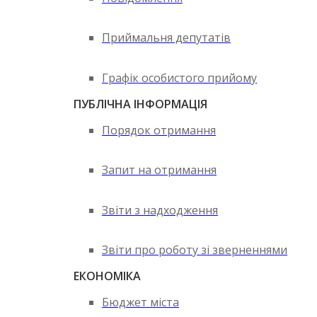
Приймальня депутатів
Графік особистого прийому
ПУБЛІЧНА ІНФОРМАЦІЯ
Порядок отримання
Запит на отримання
Звіти з надходження
Звіти про роботу зі зверненнями
ЕКОНОМІКА
Бюджет міста