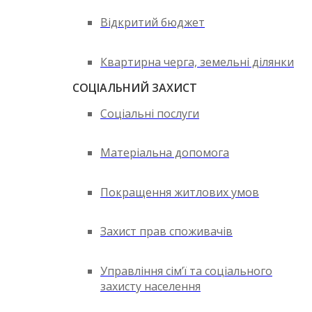
Відкритий бюджет
Квартирна черга, земельні ділянки
СОЦІАЛЬНИЙ ЗАХИСТ
Соціальні послуги
Матеріальна допомога
Покращення житлових умов
Захист прав споживачів
Управління сім’ї та соціального
захисту населення