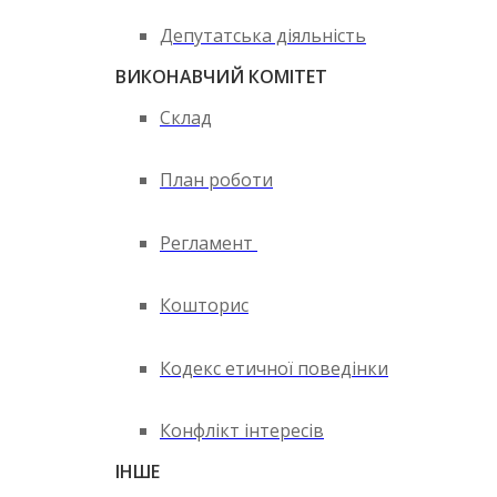
Депутатська діяльність
ВИКОНАВЧИЙ КОМІТЕТ
Склад
План роботи
Регламент
Кошторис
Кодекс етичної поведінки
Конфлікт інтересів
ІНШЕ