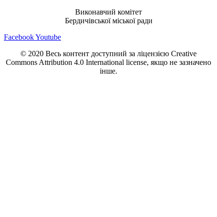
Виконавчий комітет
Бердичівської міської ради
Facebook
Youtube
© 2020 Весь контент доступний за ліцензією Creative
Commons Attribution 4.0 International license, якщо не зазначено
інше.