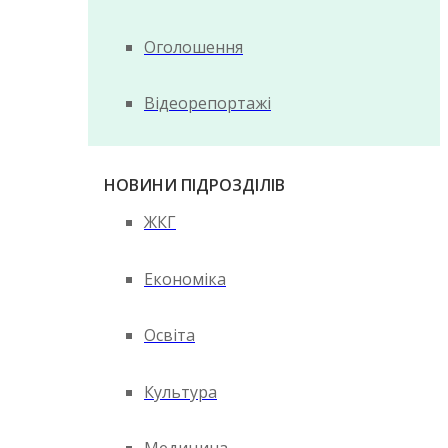
Оголошення
Відеорепортажі
НОВИНИ ПІДРОЗДІЛІВ
ЖКГ
Економіка
Освіта
Культура