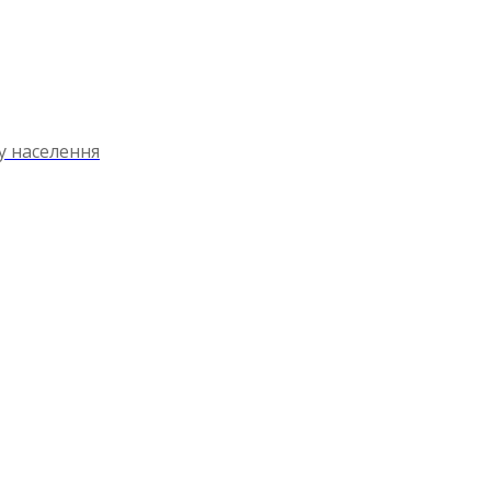
ту населення