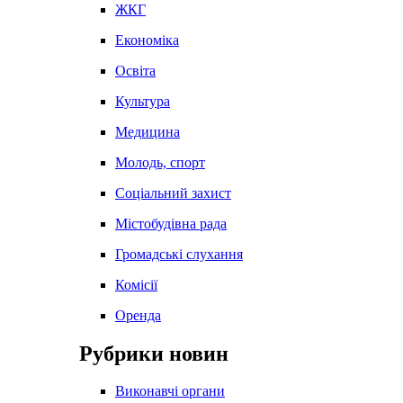
ЖКГ
Економіка
Освіта
Культура
Медицина
Молодь, спорт
Соціальний захист
Містобудівна рада
Громадські слухання
Комісії
Оренда
Рубрики новин
Виконавчі органи