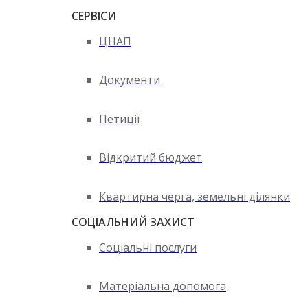
СЕРВІСИ
ЦНАП
Документи
Петиції
Відкритий бюджет
Квартирна черга, земельні ділянки
СОЦІАЛЬНИЙ ЗАХИСТ
Соціальні послуги
Матеріальна допомога