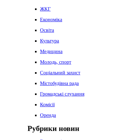
ЖКГ
Економіка
Освіта
Культура
Медицина
Молодь, спорт
Соціальний захист
Містобудівна рада
Громадські слухання
Комісії
Оренда
Рубрики новин