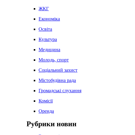
ЖКГ
Економіка
Освіта
Культура
Медицина
Молодь, спорт
Соціальний захист
Містобудівна рада
Громадські слухання
Комісії
Оренда
Рубрики новин