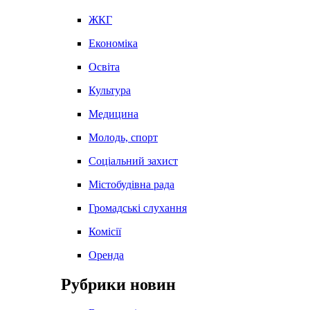
ЖКГ
Економіка
Освіта
Культура
Медицина
Молодь, спорт
Соціальний захист
Містобудівна рада
Громадські слухання
Комісії
Оренда
Рубрики новин