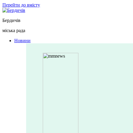
Перейти до вмісту
Бердичів
міська рада
Новини