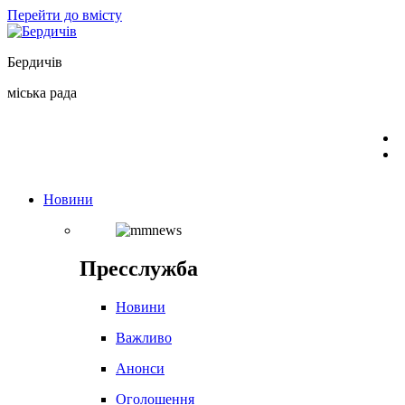
Перейти до вмісту
Бердичів
міська рада
Новини
Пресслужба
Новини
Важливо
Анонси
Оголошення