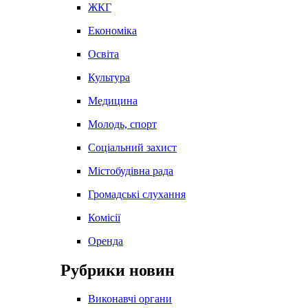
ЖКГ
Економіка
Освіта
Культура
Медицина
Молодь, спорт
Соціальний захист
Містобудівна рада
Громадські слухання
Комісії
Оренда
Рубрики новин
Виконавчі органи