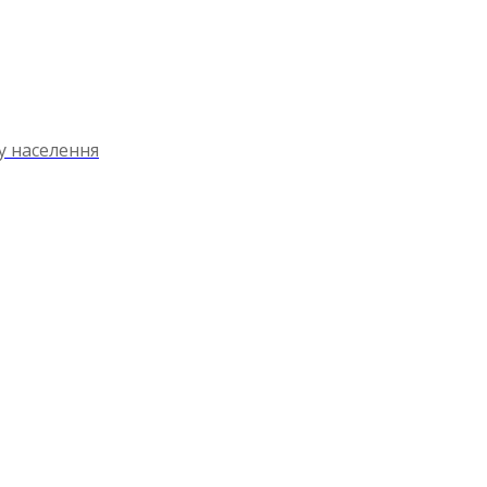
ту населення