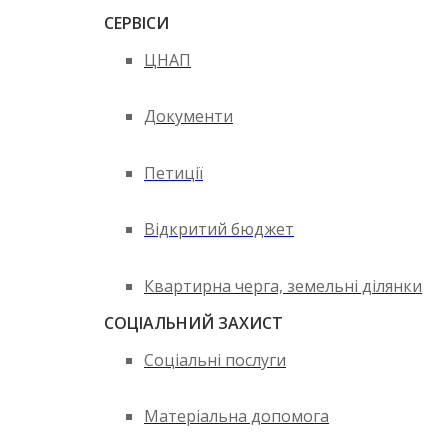
СЕРВІСИ
ЦНАП
Документи
Петиції
Відкритий бюджет
Квартирна черга, земельні ділянки
СОЦІАЛЬНИЙ ЗАХИСТ
Соціальні послуги
Матеріальна допомога