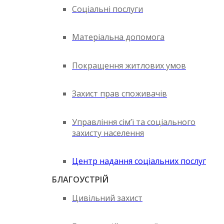
Соціальні послуги
Матеріальна допомога
Покращення житлових умов
Захист прав споживачів
Управління сім’ї та соціального
захисту населення
Центр надання соціальних послуг
БЛАГОУСТРІЙ
Цивільний захист