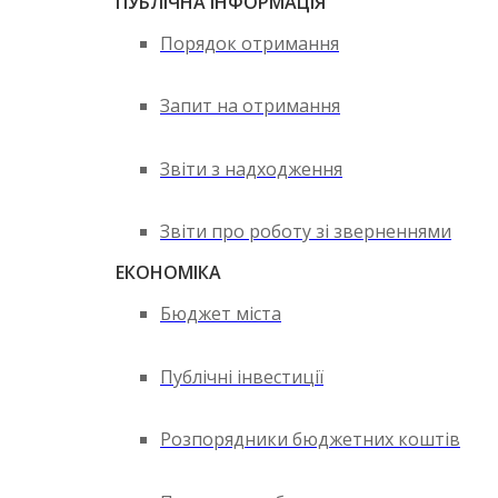
ПУБЛІЧНА ІНФОРМАЦІЯ
Порядок отримання
Запит на отримання
Звіти з надходження
Звіти про роботу зі зверненнями
ЕКОНОМІКА
Бюджет міста
Публічні інвестиції
Розпорядники бюджетних коштів