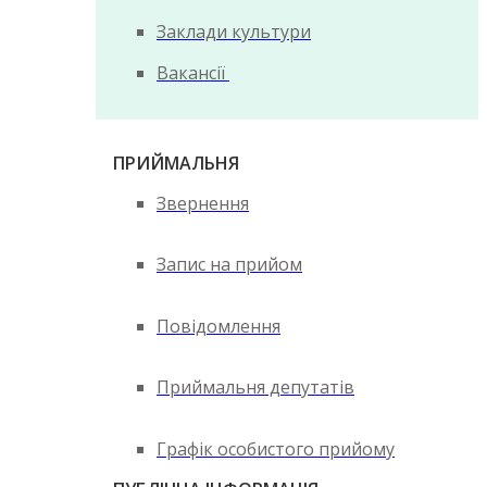
Заклади культури
Вакансії
ПРИЙМАЛЬНЯ
Звернення
Запис на прийом
Повідомлення
Приймальня депутатів
Графік особистого прийому