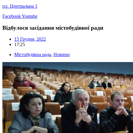
пл. Центральна 1
Facebook
Youtube
Відбулося засідання містобудівної ради
15 Грудня, 2022
17:25
Містобудівна рада
,
Новини