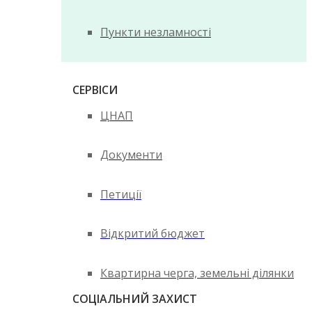
Пункти незламності
СЕРВІСИ
ЦНАП
Документи
Петиції
Відкритий бюджет
Квартирна черга, земельні ділянки
СОЦІАЛЬНИЙ ЗАХИСТ