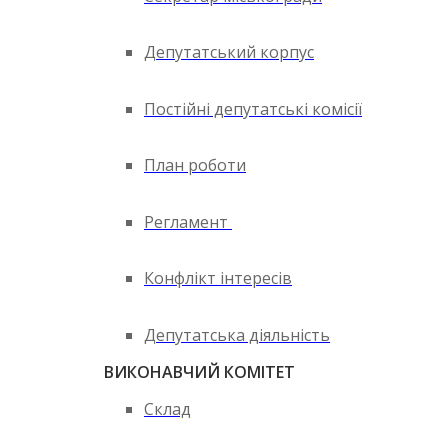
Депутатський корпус
Постійні депутатські комісії
План роботи
Регламент
Конфлікт інтересів
Депутатська діяльність
ВИКОНАВЧИЙ КОМІТЕТ
Склад