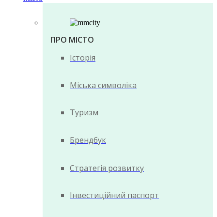
ПРО МІСТО
Історія
Міська символіка
Туризм
Брендбук
Стратегія розвитку
Інвестиційний паспорт