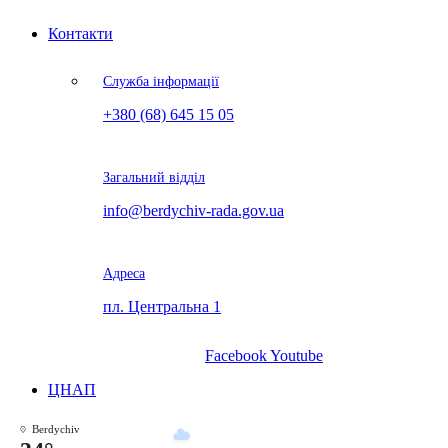
Контакти
Служба інформації
+380 (68) 645 15 05
Загальний відділ
info@berdychiv-rada.gov.ua
Адреса
пл. Центральна 1
Facebook
Youtube
ЦНАП
Berdychiv