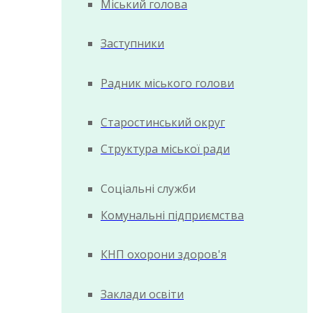
Міський голова
Заступники
Радник міського голови
Старостинський округ
Структура міської ради
Соціальні служби
Комунальні підприємства
КНП охорони здоров'я
Заклади освіти