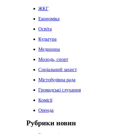
ЖКГ
Економіка
Освіта
Культура
Медицина
Молодь, спорт
Соціальний захист
Містобудівна рада
Громадські слухання
Комісії
Оренда
Рубрики новин