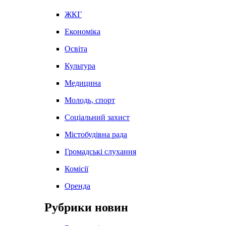
ЖКГ
Економіка
Освіта
Культура
Медицина
Молодь, спорт
Соціальний захист
Містобудівна рада
Громадські слухання
Комісії
Оренда
Рубрики новин