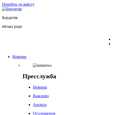
Перейти до вмісту
Бердичів
міська рада
Новини
Пресслужба
Новини
Важливо
Анонси
Оголошення