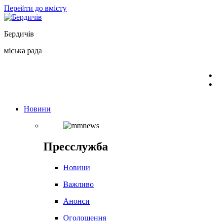
Перейти до вмісту
Бердичів
міська рада
Новини
Пресслужба
Новини
Важливо
Анонси
Оголошення