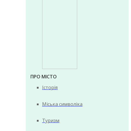
ПРО МІСТО
Історія
Міська символіка
Туризм