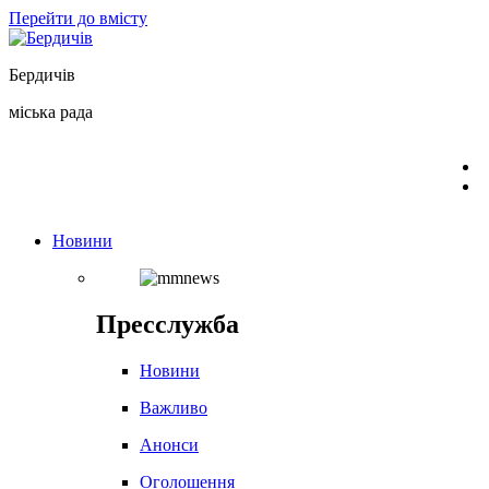
Перейти до вмісту
Бердичів
міська рада
Новини
Пресслужба
Новини
Важливо
Анонси
Оголошення