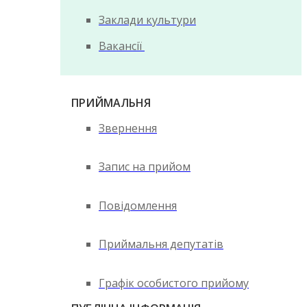
Заклади культури
Вакансії
ПРИЙМАЛЬНЯ
Звернення
Запис на прийом
Повідомлення
Приймальня депутатів
Графік особистого прийому