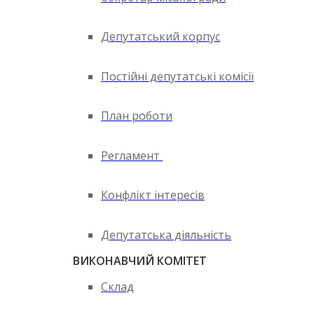
Депутатський корпус
Постійні депутатські комісії
План роботи
Регламент
Конфлікт інтересів
Депутатська діяльність
ВИКОНАВЧИЙ КОМІТЕТ
Склад