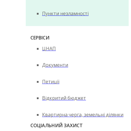
Пункти незламності
СЕРВІСИ
ЦНАП
Документи
Петиції
Відкритий бюджет
Квартирна черга, земельні ділянки
СОЦІАЛЬНИЙ ЗАХИСТ