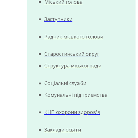
Міський голова
Заступники
Радник міського голови
Старостинський округ
Структура міської ради
Соціальні служби
Комунальні підприємства
КНП охорони здоров'я
Заклади освіти