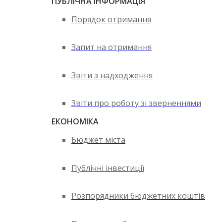
ПУБЛІЧНА ІНФОРМАЦІЯ
Порядок отримання
Запит на отримання
Звіти з надходження
Звіти про роботу зі зверненнями
ЕКОНОМІКА
Бюджет міста
Публічні інвестиції
Розпорядники бюджетних коштів