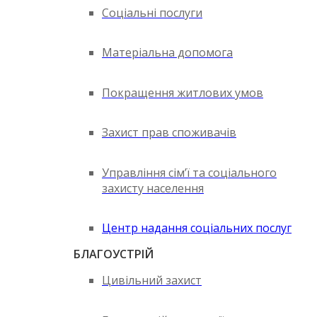
Соціальні послуги
Матеріальна допомога
Покращення житлових умов
Захист прав споживачів
Управління сім’ї та соціального
захисту населення
Центр надання соціальних послуг
БЛАГОУСТРІЙ
Цивільний захист