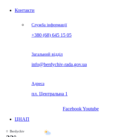
Контакти
Служба інформації
+380 (68) 645 15 05
Загальний відділ
info@berdychiv-rada.gov.ua
Адреса
пл. Центральна 1
Facebook
Youtube
ЦНАП
Berdychiv