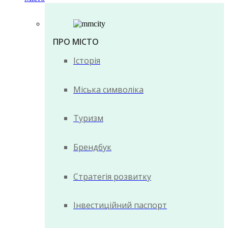
ПРО МІСТО
Історія
Міська символіка
Туризм
Брендбук
Стратегія розвитку
Інвестиційний паспорт