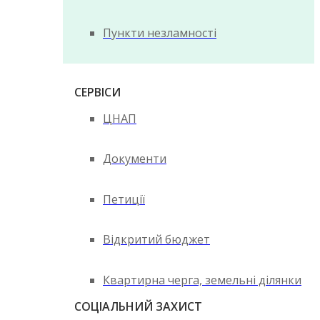
Пункти незламності
СЕРВІСИ
ЦНАП
Документи
Петиції
Відкритий бюджет
Квартирна черга, земельні ділянки
СОЦІАЛЬНИЙ ЗАХИСТ