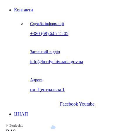
Контакти
Служба інформації
+380 (68) 645 15 05
Загальний відділ
info@berdychiv-rada.gov.ua
Адреса
пл. Центральна 1
Facebook
Youtube
ЦНАП
Berdychiv