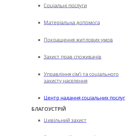
Соціальні послуги
Матеріальна допомога
Покращення житлових умов
Захист прав споживачів
Управління сім’ї та соціального
захисту населення
Центр надання соціальних послуг
БЛАГОУСТРІЙ
Цивільний захист