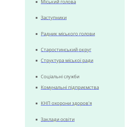
Міський голова
Заступники
Радник міського голови
Старостинський округ
Структура міської ради
Соціальні служби
Комунальні підприємства
КНП охорони здоров'я
Заклади освіти