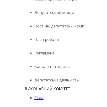
Депутатський корпус
Постійні депутатські комісії
План роботи
Регламент
Конфлікт інтересів
Депутатська діяльність
ВИКОНАВЧИЙ КОМІТЕТ
Склад