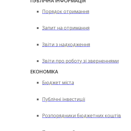
ПУБЛІЧНА ІНФОРМАЦІЯ
Порядок отримання
Запит на отримання
Звіти з надходження
Звіти про роботу зі зверненнями
ЕКОНОМІКА
Бюджет міста
Публічні інвестиції
Розпорядники бюджетних коштів