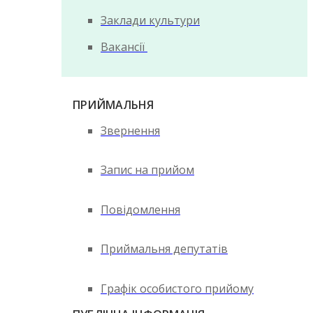
Заклади культури
Вакансії
ПРИЙМАЛЬНЯ
Звернення
Запис на прийом
Повідомлення
Приймальня депутатів
Графік особистого прийому