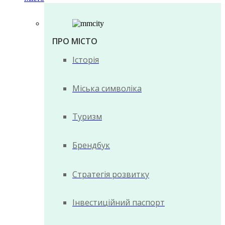
ПРО МІСТО
Історія
Міська символіка
Туризм
Брендбук
Стратегія розвитку
Інвестиційний паспорт