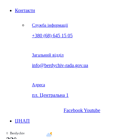
Контакти
Служба інформації
+380 (68) 645 15 05
Загальний відділ
info@berdychiv-rada.gov.ua
Адреса
пл. Центральна 1
Facebook
Youtube
ЦНАП
Berdychiv