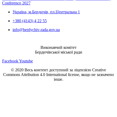
Conference 2027
Україна, м.Бердичів, пл.Центральна 1
+380 (4143) 4 22 55
info@berdychiv-rada.gov.ua
Виконавчий комітет
Бердичівської міської ради
Facebook
Youtube
© 2020 Весь контент доступний за ліцензією Creative
Commons Attribution 4.0 International license, якщо не зазначено
інше.