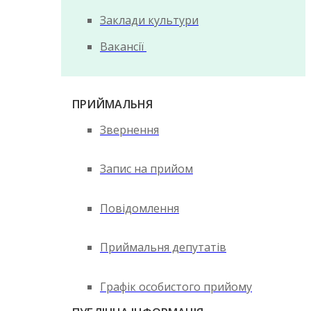
Заклади культури
Вакансії
ПРИЙМАЛЬНЯ
Звернення
Запис на прийом
Повідомлення
Приймальня депутатів
Графік особистого прийому