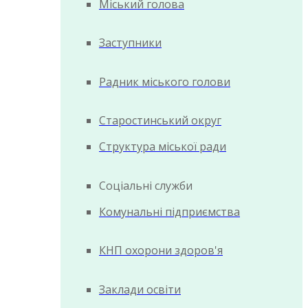
Міський голова
Заступники
Радник міського голови
Старостинський округ
Структура міської ради
Соціальні служби
Комунальні підприємства
КНП охорони здоров'я
Заклади освіти