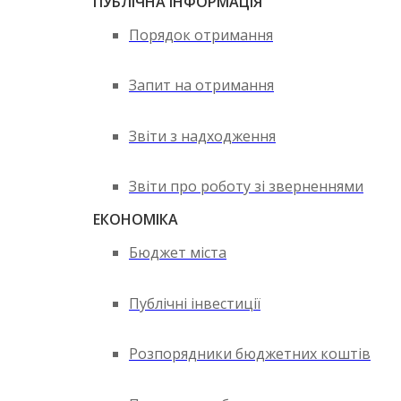
ПУБЛІЧНА ІНФОРМАЦІЯ
Порядок отримання
Запит на отримання
Звіти з надходження
Звіти про роботу зі зверненнями
ЕКОНОМІКА
Бюджет міста
Публічні інвестиції
Розпорядники бюджетних коштів