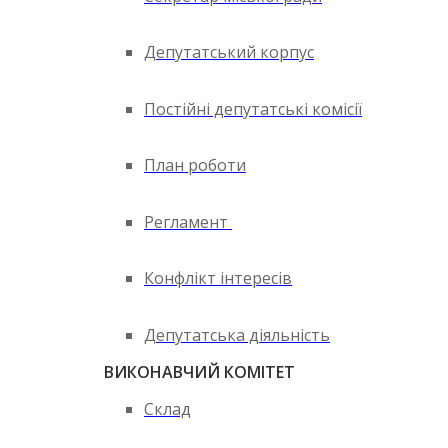
Депутатський корпус
Постійні депутатські комісії
План роботи
Регламент
Конфлікт інтересів
Депутатська діяльність
ВИКОНАВЧИЙ КОМІТЕТ
Склад