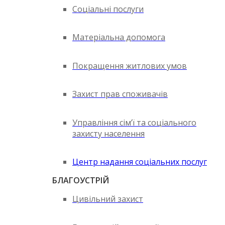
Соціальні послуги
Матеріальна допомога
Покращення житлових умов
Захист прав споживачів
Управління сім’ї та соціального
захисту населення
Центр надання соціальних послуг
БЛАГОУСТРІЙ
Цивільний захист