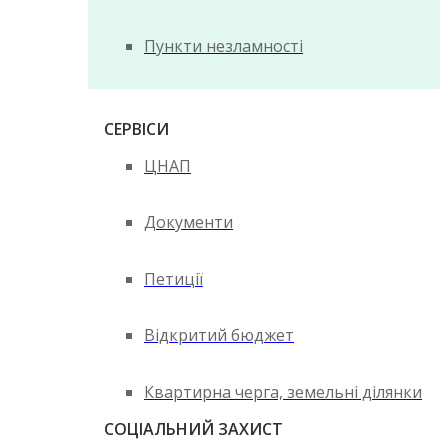
Пункти незламності
СЕРВІСИ
ЦНАП
Документи
Петиції
Відкритий бюджет
Квартирна черга, земельні ділянки
СОЦІАЛЬНИЙ ЗАХИСТ