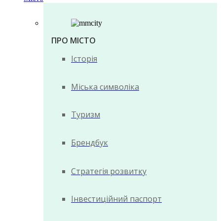
ПРО МІСТО
Історія
Міська символіка
Туризм
Брендбук
Стратегія розвитку
Інвестиційний паспорт