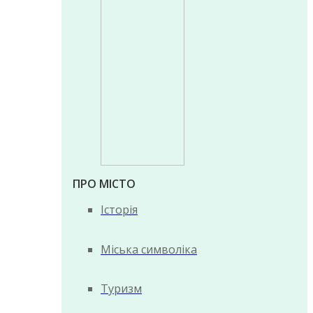
ПРО МІСТО
Історія
Міська символіка
Туризм