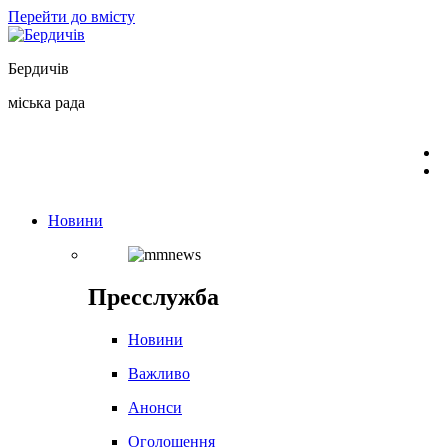
Перейти до вмісту
Бердичів
міська рада
Новини
Пресслужба
Новини
Важливо
Анонси
Оголошення