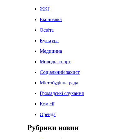
ЖКГ
Економіка
Освіта
Культура
Медицина
Молодь, спорт
Соціальний захист
Містобудівна рада
Громадські слухання
Комісії
Оренда
Рубрики новин