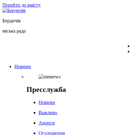
Перейти до вмісту
Бердичів
міська рада
Новини
Пресслужба
Новини
Важливо
Анонси
Оголошення