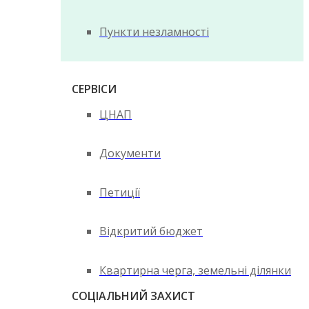
Пункти незламності
СЕРВІСИ
ЦНАП
Документи
Петиції
Відкритий бюджет
Квартирна черга, земельні ділянки
СОЦІАЛЬНИЙ ЗАХИСТ