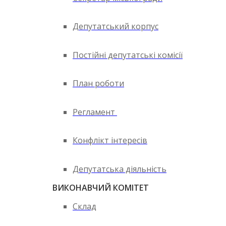
Депутатський корпус
Постійні депутатські комісії
План роботи
Регламент
Конфлікт інтересів
Депутатська діяльність
ВИКОНАВЧИЙ КОМІТЕТ
Склад