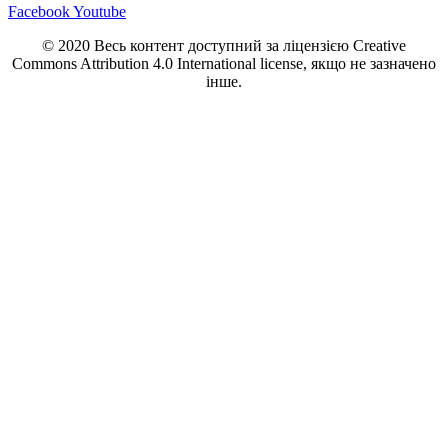
Facebook
Youtube
© 2020 Весь контент доступний за ліцензією Creative
Commons Attribution 4.0 International license, якщо не зазначено
інше.