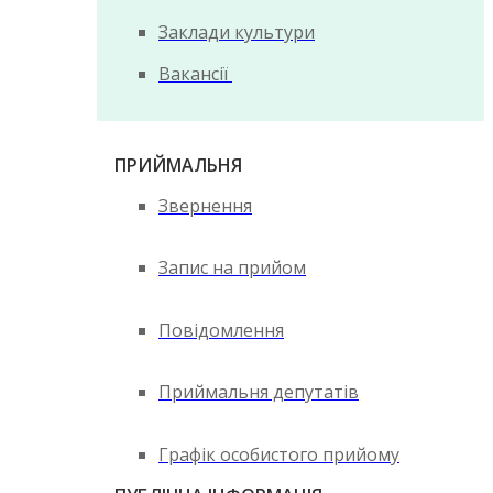
Заклади культури
Вакансії
ПРИЙМАЛЬНЯ
Звернення
Запис на прийом
Повідомлення
Приймальня депутатів
Графік особистого прийому