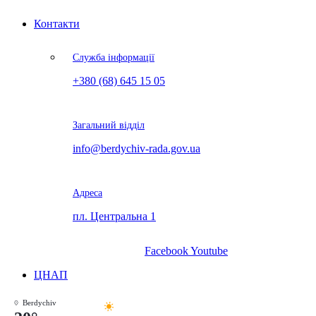
Контакти
Служба інформації
+380 (68) 645 15 05
Загальний відділ
info@berdychiv-rada.gov.ua
Адреса
пл. Центральна 1
Facebook
Youtube
ЦНАП
Berdychiv