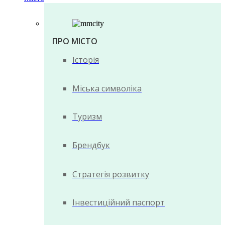
ПРО МІСТО
Історія
Міська символіка
Туризм
Брендбук
Стратегія розвитку
Інвестиційний паспорт