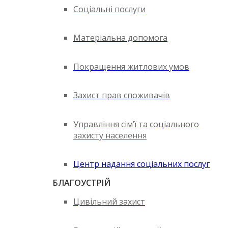
Соціальні послуги
Матеріальна допомога
Покращення житлових умов
Захист прав споживачів
Управління сім’ї та соціального
захисту населення
Центр надання соціальних послуг
БЛАГОУСТРІЙ
Цивільний захист