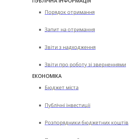
ПУБЛІЧНА ІНФОРМАЦІЯ
Порядок отримання
Запит на отримання
Звіти з надходження
Звіти про роботу зі зверненнями
ЕКОНОМІКА
Бюджет міста
Публічні інвестиції
Розпорядники бюджетних коштів