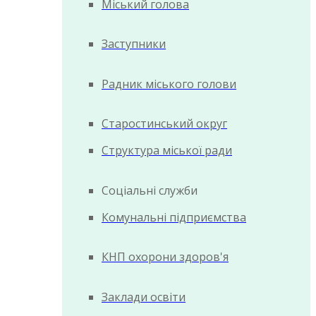
Міський голова
Заступники
Радник міського голови
Старостинський округ
Структура міської ради
Соціальні служби
Комунальні підприємства
КНП охорони здоров'я
Заклади освіти