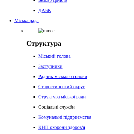
Безбар'єрність
ДАБК
Міська рада
Структура
Міський голова
Заступники
Радник міського голови
Старостинський округ
Структура міської ради
Соціальні служби
Комунальні підприємства
КНП охорони здоров'я