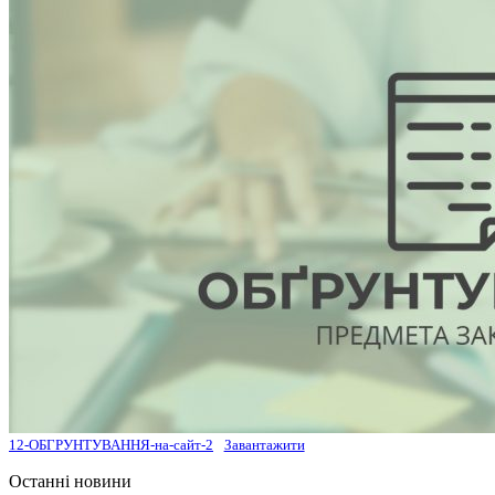
12-ОБГРУНТУВАННЯ-на-сайт-2
Завантажити
Останні новини