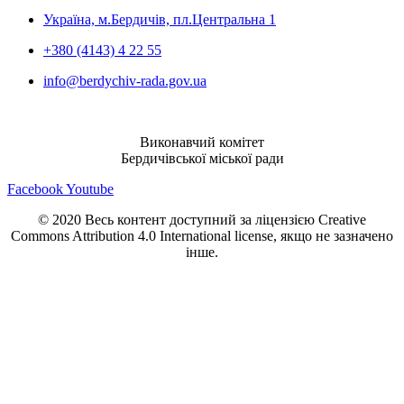
Україна, м.Бердичів, пл.Центральна 1
+380 (4143) 4 22 55
info@berdychiv-rada.gov.ua
Виконавчий комітет
Бердичівської міської ради
Facebook
Youtube
© 2020 Весь контент доступний за ліцензією Creative
Commons Attribution 4.0 International license, якщо не зазначено
інше.