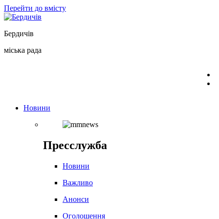
Перейти до вмісту
Бердичів
міська рада
Новини
Пресслужба
Новини
Важливо
Анонси
Оголошення