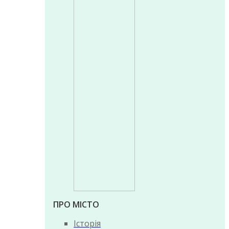
ПРО МІСТО
Історія