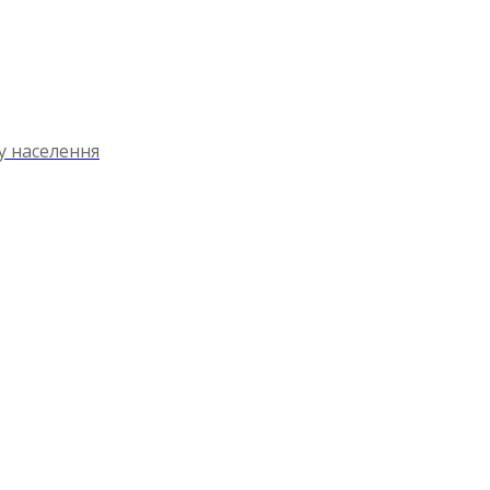
ту населення