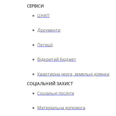
СЕРВІСИ
ЦНАП
Документи
Петиції
Відкритий бюджет
Квартирна черга, земельні ділянки
СОЦІАЛЬНИЙ ЗАХИСТ
Соціальні послуги
Матеріальна допомога