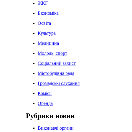
ЖКГ
Економіка
Освіта
Культура
Медицина
Молодь, спорт
Соціальний захист
Містобудівна рада
Громадські слухання
Комісії
Оренда
Рубрики новин
Виконавчі органи