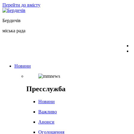
Перейти до вмісту
Бердичів
міська рада
Новини
Пресслужба
Новини
Важливо
Анонси
Оголошення