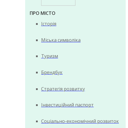
ПРО МІСТО
Історія
Міська символіка
Туризм
Брендбук
Стратегія розвитку
Інвестиційний паспорт
Соціально-економічний розвиток