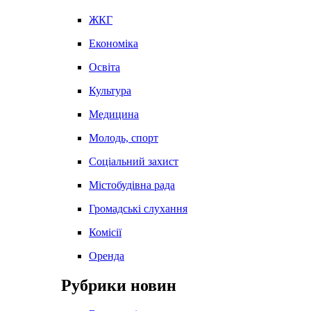
ЖКГ
Економіка
Освіта
Культура
Медицина
Молодь, спорт
Соціальний захист
Містобудівна рада
Громадські слухання
Комісії
Оренда
Рубрики новин