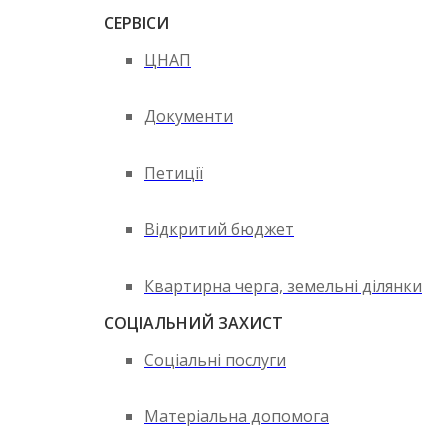
СЕРВІСИ
ЦНАП
Документи
Петиції
Відкритий бюджет
Квартирна черга, земельні ділянки
СОЦІАЛЬНИЙ ЗАХИСТ
Соціальні послуги
Матеріальна допомога