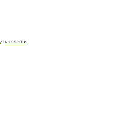
ту населення