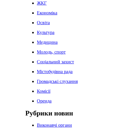
ЖКГ
Економіка
Освіта
Культура
Медицина
Молодь, спорт
Соціальний захист
Містобудівна рада
Громадські слухання
Комісії
Оренда
Рубрики новин
Виконавчі органи