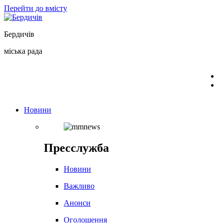
Перейти до вмісту
Бердичів
міська рада
Новини
Пресслужба
Новини
Важливо
Анонси
Оголошення