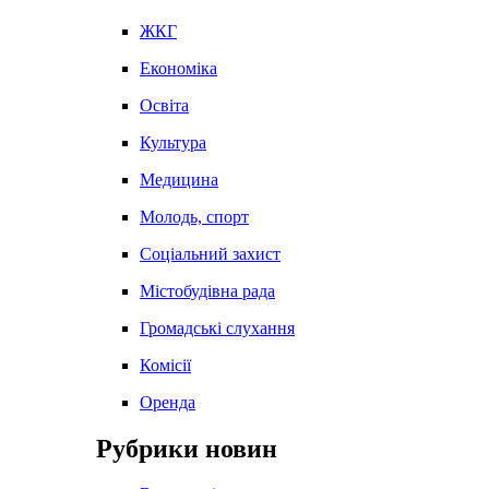
ЖКГ
Економіка
Освіта
Культура
Медицина
Молодь, спорт
Соціальний захист
Містобудівна рада
Громадські слухання
Комісії
Оренда
Рубрики новин